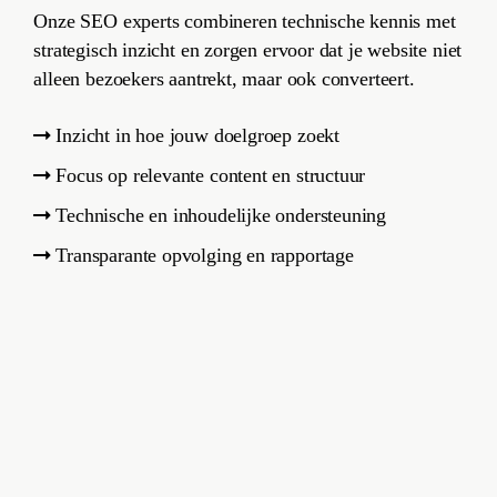
Onze SEO experts combineren technische kennis met
strategisch inzicht en zorgen ervoor dat je website niet
alleen bezoekers aantrekt, maar ook converteert.
Inzicht in hoe jouw doelgroep zoekt
Focus op relevante content en structuur
Technische en inhoudelijke ondersteuning
Transparante opvolging en rapportage