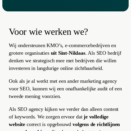
Voor wie werken we?
Wij ondersteunen KMO’s, e-commercebedrijven en
grotere organisaties
uit Sint-Niklaas
. Als SEO bedrijf
denken we strategisch mee met bedrijven die willen
investeren in langdurige online zichtbaarheid.
Ook als je al werkt met een ander marketing agency
voor SEO, kunnen wij een onafhankelijke audit of een
tweede mening voorzien.
Als SEO agency kijken we verder dan alleen content
of keywords. We zorgen ervoor dat
je volledige
website
correct is opgebouwd
volgens de richtlijnen