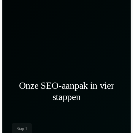
Onze SEO-aanpak in vier
stappen
Stap 1