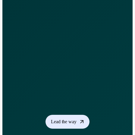
Lead the way