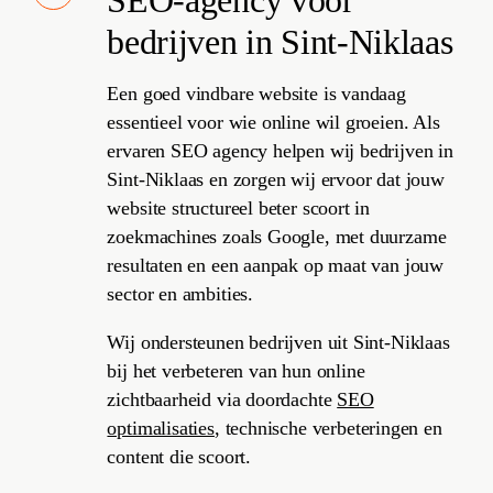
SEO
-agency voor
bedrijven in Sint-Niklaas
Een goed vindbare website is vandaag
essentieel voor wie online wil groeien. Als
ervaren SEO agency helpen wij bedrijven in
Sint-Niklaas en zorgen wij ervoor dat jouw
website structureel beter scoort in
zoekmachines zoals Google, met duurzame
resultaten en een aanpak op maat van jouw
sector en ambities.
Wij ondersteunen bedrijven uit Sint-Niklaas
bij het verbeteren van hun online
zichtbaarheid via doordachte
SEO
optimalisaties
, technische verbeteringen en
content die scoort.