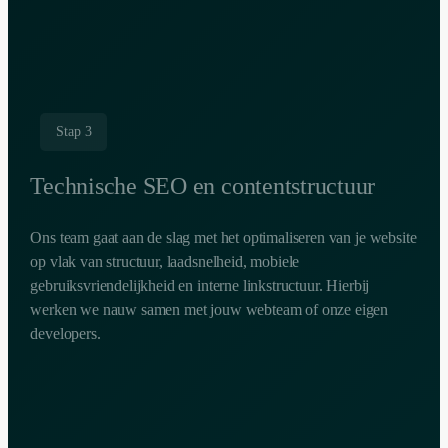
Stap 3
Technische SEO en contentstructuur
Ons team gaat aan de slag met het optimaliseren van je website
op vlak van structuur, laadsnelheid, mobiele
gebruiksvriendelijkheid en interne linkstructuur. Hierbij
werken we nauw samen met jouw webteam of onze eigen
developers.