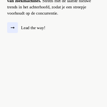
van zoekmachines.
Steeds met de laatste nieuwe
trends in het achterhoofd, zodat je een streepje
voorhoudt op de concurrentie.
Lead the way!