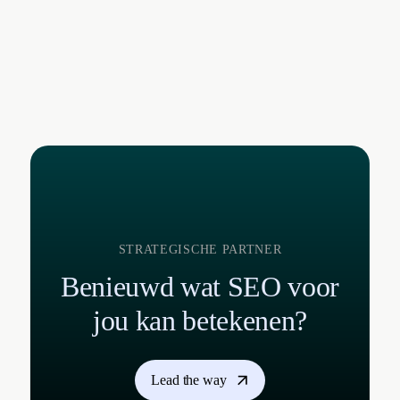
STRATEGISCHE PARTNER
Benieuwd wat SEO voor
jou kan betekenen?
Lead the way