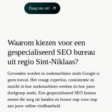
Daag ons uit!
Waarom kiezen voor een
gespecialiseerd SEO bureau
uit regio Sint-Niklaas?
Gevonden worden in zoekmachines zoals Google is
geen toeval. Het vraagt expertise, consistentie en
inzicht in hoe zoekmachines werken én hoe jouw
doelgroep zoekt. Een gespecialiseerd SEO bureau
neemt die zorg uit handen en bouwt stap voor stap
aan jouw online vindbaarheid.