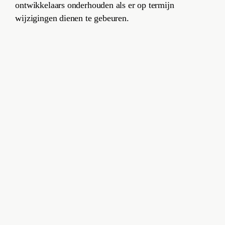
ontwikkelaars onderhouden als er op termijn
wijzigingen dienen te gebeuren.