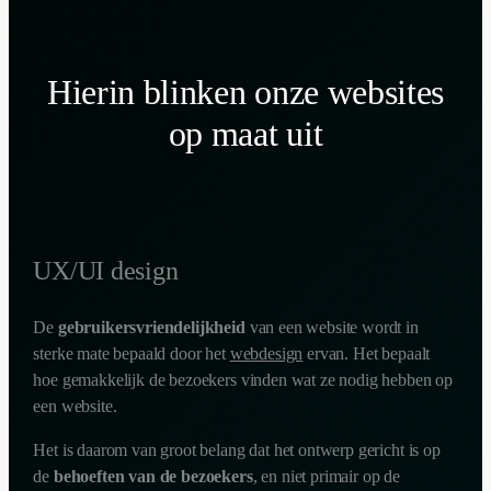
Hierin blinken onze websites
op maat uit
UX/UI design
De
gebruikersvriendelijkheid
van een website wordt in
sterke mate bepaald door het
webdesign
ervan. Het bepaalt
hoe gemakkelijk de bezoekers vinden wat ze nodig hebben op
een website.
Het is daarom van groot belang dat het ontwerp gericht is op
de
behoeften van de bezoekers
, en niet primair op de