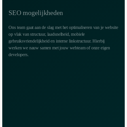
SEO mogelijkheden
Ons team gaat aan de slag met het optimaliseren van je website
op vlak van structuur, laadsnelheid, mobiele
gebruiksvriendelijkheid en interne linkstructuur. Hierbij
werken we nauw samen met jouw webteam of onze eigen
developers.