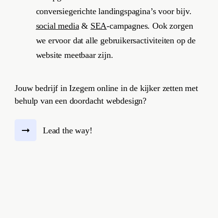
conversiegerichte landingspagina’s voor bijv.
social media
&
SEA
-campagnes. Ook zorgen
we ervoor dat alle gebruikersactiviteiten op de
website meetbaar zijn.
Jouw bedrijf in Izegem online in de kijker zetten met
behulp van een doordacht webdesign?
Lead the way!