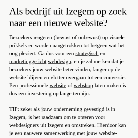
Als bedrijf uit Izegem op zoek
naar een nieuwe website?
Bezoekers reageren (bewust of onbewust) op visuele
prikkels en worden aangetrokken tot hetgeen wat het
oog pleziert. Ga dus voor een
strategisch
en
marketinggericht
webdesign
, en je zal merken dat je
bezoekers jouw website beter vinden, langer op de
website blijven en vlotter overgaan tot een conversie.
Een professionele
website
of
webshop
laten maken is
dus een investering op lange termijn.
TIP: zeker als jouw onderneming gevestigd is in
Izegem, is het raadzaam om te opteren voor
webdesigners uit Izegem en omstreken. Hierdoor kan
je een nauwere samenwerking met jouw website-