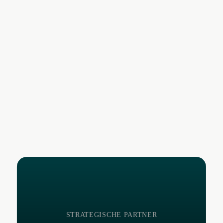
STRATEGISCHE PARTNER