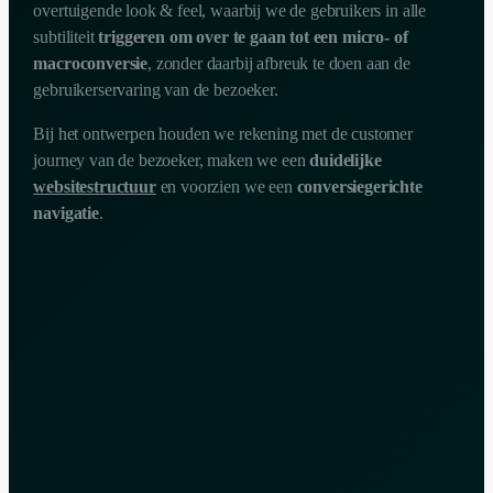
overtuigende look & feel, waarbij we de gebruikers in alle
subtiliteit
triggeren om over te gaan tot een micro- of
macroconversie
, zonder daarbij afbreuk te doen aan de
gebruikerservaring van de bezoeker.
Bij het ontwerpen houden we rekening met de customer
journey van de bezoeker, maken we een
duidelijke
websitestructuur
en voorzien we een
conversiegerichte
navigatie
.