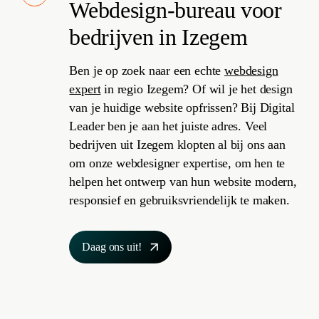
Webdesign
-bureau voor
bedrijven in Izegem
Ben je op zoek naar een echte
webdesign
expert
in regio Izegem? Of wil je het design
van je huidige website opfrissen? Bij Digital
Leader ben je aan het juiste adres. Veel
bedrijven uit Izegem klopten al bij ons aan
om onze webdesigner expertise, om hen te
helpen het ontwerp van hun website modern,
responsief en gebruiksvriendelijk te maken.
Daag ons uit!