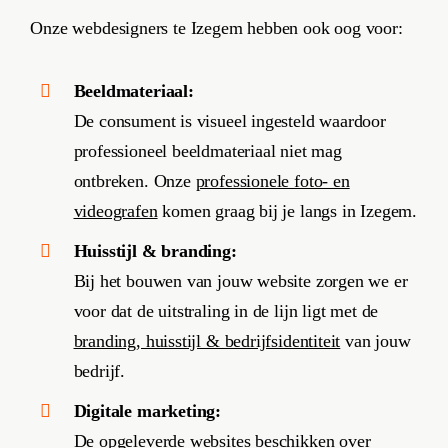
Onze webdesigners te Izegem hebben ook oog voor:
Beeldmateriaal:
De consument is visueel ingesteld waardoor
professioneel beeldmateriaal niet mag
ontbreken. Onze
professionele foto- en
videografen
komen graag bij je langs in Izegem.
Huisstijl & branding:
Bij het bouwen van jouw website zorgen we er
voor dat de uitstraling in de lijn ligt met de
branding, huisstijl & bedrijfsidentiteit
van jouw
bedrijf.
Digitale marketing:
De opgeleverde websites beschikken over