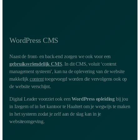
WordPress CMS
Naast de front- en back-end zorgen we ook voor een
gebruiksvriendelijk CMS
. In dit CMS, voluit ‘content
management systeem’, kan na de oplevering van de website
makkelijk
content
toegevoegd worden die vervolgens ook op
de website verschijnt.
Digital Leader voorziet ook een
WordPress opleiding
bij jou
in Izegem of in het kantoor te Haaltert om je wegwijs te maken
in het systeem zodat je zelf aan de slag kan in je
websiteomgeving.